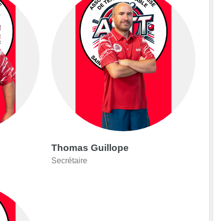
Thomas Guillope
Secrétaire