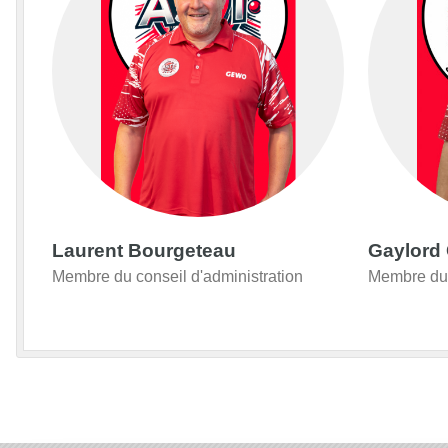
Laurent Bourgeteau
Gaylord 
Membre du conseil d'administration
Membre du 