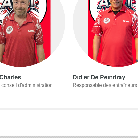
Charles
Didier De Peindray
conseil d'administration
Responsable des entraîneurs