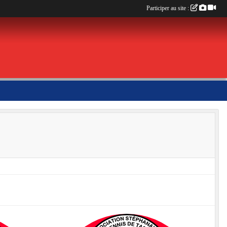
Participer au site :