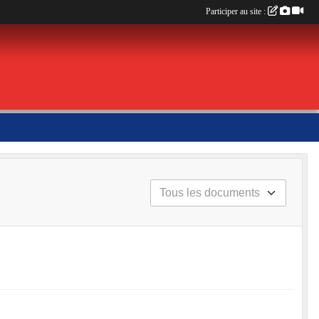
Participer au site :