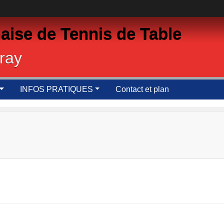
aise de Tennis de Table
ray
INFOS PRATIQUES
Contact et plan