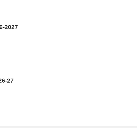
26-2027
26-27